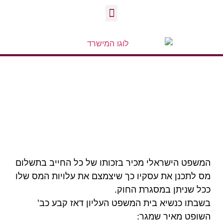
ייצוג אל מול רשויות המס
המשפט הישראלי מכיר בזכותו של כל החייב בתשלום
מס לתכנן את עסקיו כך שיצמצם את עלויות המס שלו
ככל שניתן במסגרת החוק.
בשבתו כנשיא בית המשפט העליון דאז קבע כב'
השופט מאיר שמגר: