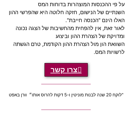
על פי ההכנסות המוצהרות בדוחות המס
השנתיים של הנישום, חזקה חלוטה היא שהפרשי ההון
האלו הינם "הכנסה חייבת".
לאור זאת, אין להפחית מהחשיבות של הצגה נכונה
ומדויקת של הצהרת ההון וביצוע
השוואת הון מול הצהרת ההון הקודמת, טרם הגשתה
לרשויות המס.
צרו קשר
"לוקח 20 שנה לבנות מוניטין ו-5 דקות להרוס אותו״ וורן באפט