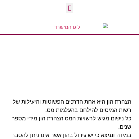
הצהרת הון
הצהרת הון היא אחת הדרכים הפשוטות והיעילות של
רשות המיסים להילחם בהעלמות מס.
כל נישום מגיש לרשויות המס הצהרת הון מידי מספר
שנים.
במידה ונמצא כי יש גידול בהון אשר אינו ניתן להסבר