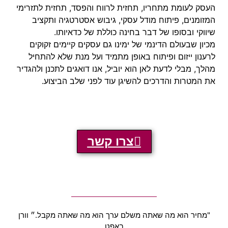
העסק לעומת מתחריו, תחזית לרווח והפסד, תחזית לתזרימי
המזומנים, פיתוח מודל עסקי, גיבוש אסטרטגיה ותקציב
שיווקי ובסופו של דבר בחינה כוללת של כדאיותו.
מכיון שבעולם הדינמי של ימינו גם עסקים קיימים זקוקים
לרענון ייזום ופיתוח באופן מתמיד ועל מנת שלא להתחיל
מהלך, מבלי לדעת לאן הוא יוביל, אנו דואגים לתכנן ולהגדיר
את המטרות והדרכים להשיגן עוד לפני שלב הביצוע.
צרו קשר
"מחיר הוא מה שאתה משלם ערך הוא מה שאתה מקבל.״ וורן
באפט