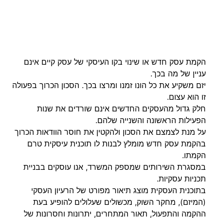
הקמת עסק חדש או שינוי בקו העיסקי של עסק קיים אינם
עניין של מה בכך.
יזם משקיע את כל הונו זמנו ומרצו בכך. הסכון הכרוך בפעולה
זו הוא עצום.
חלק גדול מהעסקים החדשים אינם שורדים את שנות
הפעילות הראשונה והשנייה שלהם.
על מנת לצמצם את הסכון ולהקטין את חוסר הוודאות הכרוך
בהקמת עסק חדש מומלץ לבנות לו תוכנית עיסקית טרם
הקמתו.
במסגרת השירותים שמספק המשרד, אנו עוסקים בבניית
תכניות עסקיות.
בתוכנית העסקית מוצג תיאור מפורט של הרעיון העסקי
(המיזם), מחקר השוק, מכשולים שעלולים להופיע בעת
ההקמה והתפעול, תאור המתחרים, יתרונות וחסרונות של